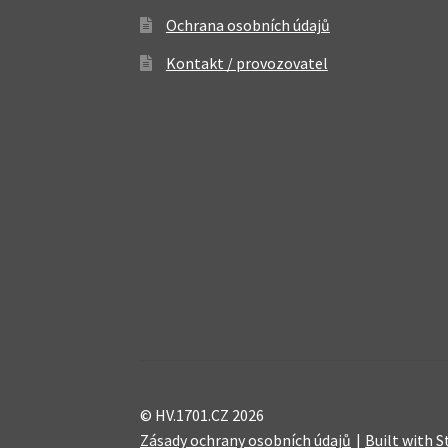
Ochrana osobních údajů
Kontakt / provozovatel
© HV.1701.CZ 2026
Zásady ochrany osobních údajů
Built with