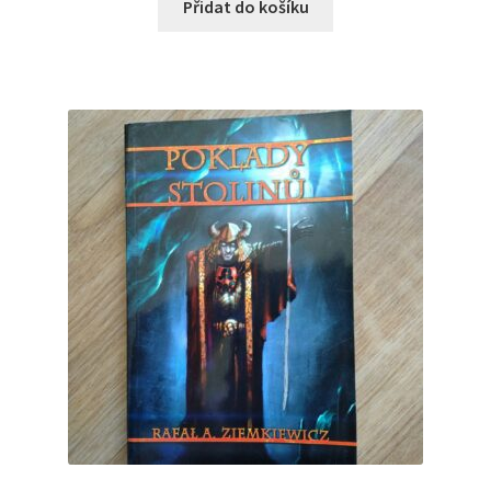
Přidat do košíku